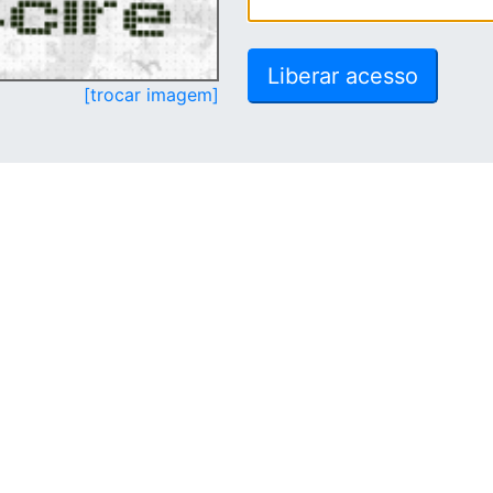
[trocar imagem]