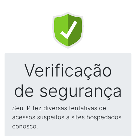
Verificação
de segurança
Seu IP fez diversas tentativas de
acessos suspeitos a sites hospedados
conosco.