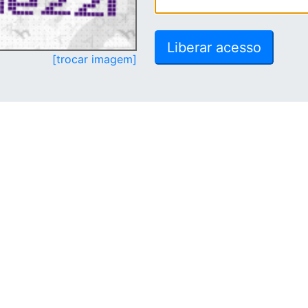
[trocar imagem]