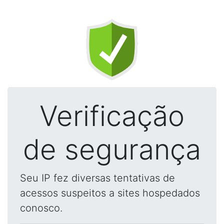
Verificação
de segurança
Seu IP fez diversas tentativas de
acessos suspeitos a sites hospedados
conosco.