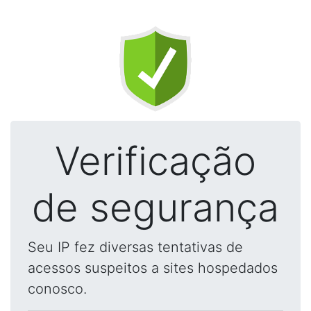
Verificação
de segurança
Seu IP fez diversas tentativas de
acessos suspeitos a sites hospedados
conosco.