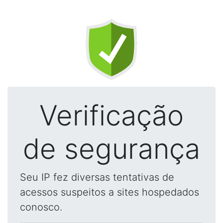
Verificação
de segurança
Seu IP fez diversas tentativas de
acessos suspeitos a sites hospedados
conosco.