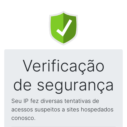
Verificação
de segurança
Seu IP fez diversas tentativas de
acessos suspeitos a sites hospedados
conosco.