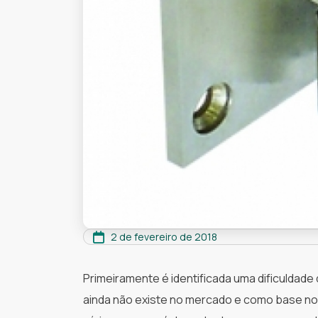
2 de fevereiro de 2018
Primeiramente é identificada uma dificuldad
ainda não existe no mercado e como base no