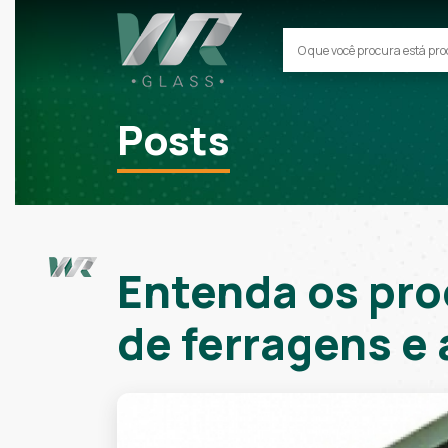
Posts
Entenda os pro
de ferragens e 