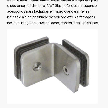
o seu empreendimento. A
WRGlass
oferece ferragens e
acessórios para fachadas em vidro que garantem a
beleza e a funcionalidade do seu projeto. As ferragens
incluem: braços de sustentação, conectores e presilhas.