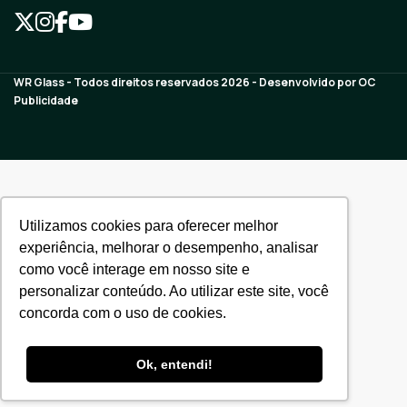
WR Glass - Todos direitos reservados 2026 - Desenvolvido por
OC
Publicidade
Utilizamos cookies para oferecer melhor
experiência, melhorar o desempenho, analisar
como você interage em nosso site e
personalizar conteúdo. Ao utilizar este site, você
concorda com o uso de cookies.
Ok, entendi!