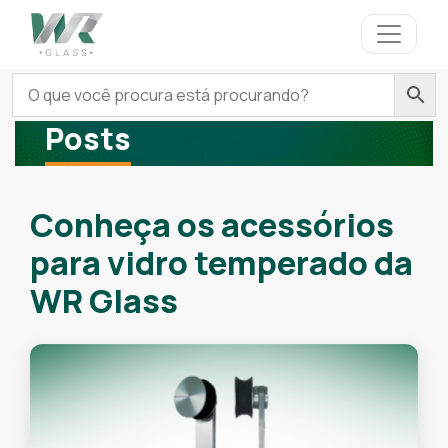
Posts
Conheça os acessórios
para vidro temperado da
WR Glass