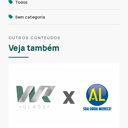
Todos
Sem categoria
OUTROS CONTEÚDOS
Veja também