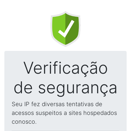
Verificação
de segurança
Seu IP fez diversas tentativas de
acessos suspeitos a sites hospedados
conosco.