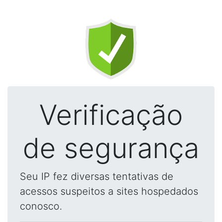
Verificação
de segurança
Seu IP fez diversas tentativas de
acessos suspeitos a sites hospedados
conosco.