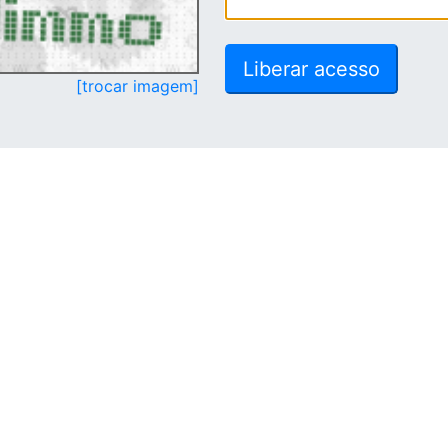
[trocar imagem]