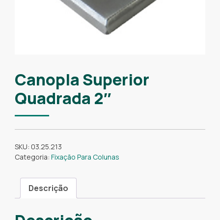
Canopla Superior
Quadrada 2″
SKU:
03.25.213
Categoria:
Fixação Para Colunas
Descrição