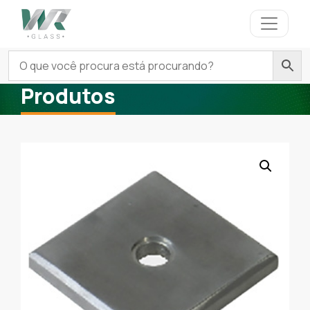
Produtos