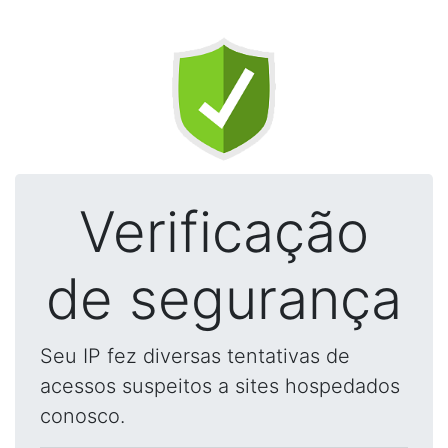
Verificação
de segurança
Seu IP fez diversas tentativas de
acessos suspeitos a sites hospedados
conosco.