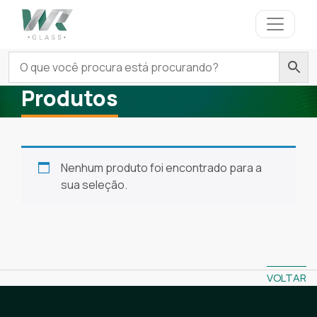
Produtos
Nenhum produto foi encontrado para a
sua seleção.
VOLTAR