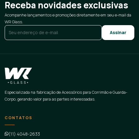
Receba novidades exclusivas
Acompanhe lançamentos e promoções diretamente em seu e-mail da
WR Glass.
E-mail
*
Especializada na fabricação de Acessórios para Corrimão e Guarda-
Corpo, gerando valor para as partes interessadas.
CONTATOS
(11) 4048-2633