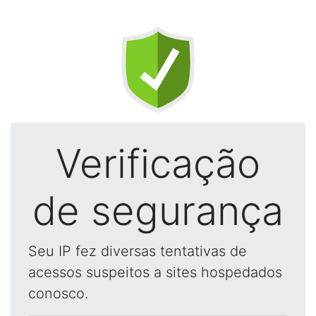
Verificação
de segurança
Seu IP fez diversas tentativas de
acessos suspeitos a sites hospedados
conosco.