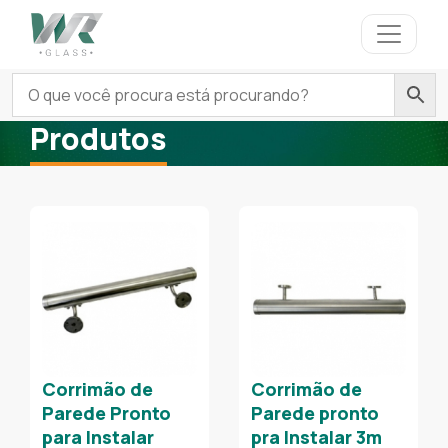
Produtos
Corrimão de
Corrimão de
Parede Pronto
Parede pronto
para Instalar
pra Instalar 3m