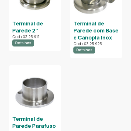
Terminal de
Terminal de
Parede 2″
Parede com Base
Cod.: 03.25.911
e Canopla Inox
Detalhes
Cod.: 03.25.925
Detalhes
Terminal de
Parede Parafuso