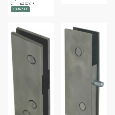
Cod.: 03.37.015
Detalhes