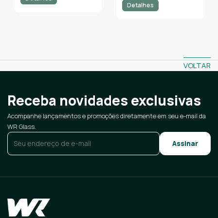
Detalhes
VOLTAR
Receba novidades exclusivas
Acompanhe lançamentos e promoções diretamente em seu e-mail da
WR Glass.
E-mail
*